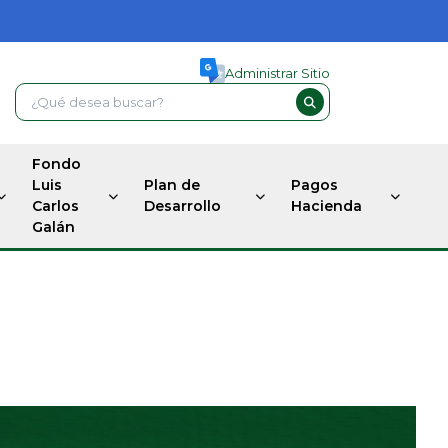
Administrar Sitio
Fondo
Luis
Plan de
Pagos
Carlos
Desarrollo
Hacienda
Galán