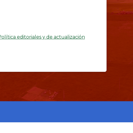
Política editoriales y de actualización