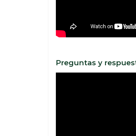
Preguntas y respues