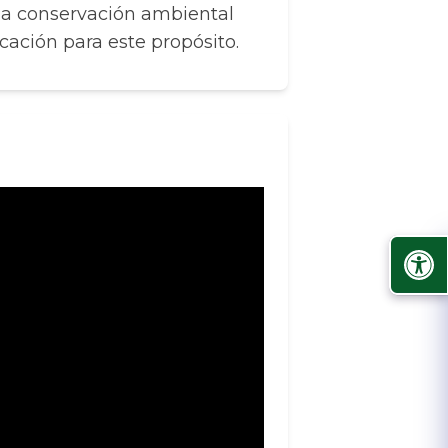
la conservación ambiental
cación para este propósito.