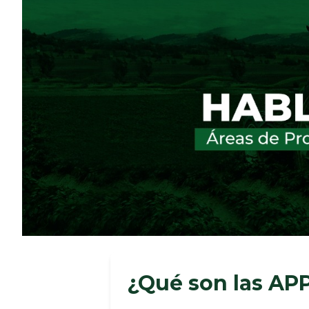
¿Qué son las AP