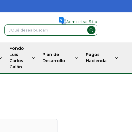
Administrar Sitio
Fondo
Luis
Plan de
Pagos
Carlos
Desarrollo
Hacienda
Galán