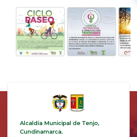
Alcaldía Municipal de Tenjo,
Cundinamarca.