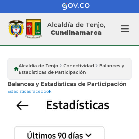
Alcaldía de Tenjo,
Cundinamarca
Alcaldía de Tenjo
Conectividad
Balances y
Estadísticas de Participación
Balances y Estadísticas de Participación
Estadisticas facebook