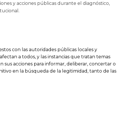
siones y acciones públicas durante el diagnóstico,
tucional.
estos con las autoridades públicas locales y
 afectan a todos, y las instancias que tratan temas
an sus acciones para informar, deliberar, concertar o
nitivo en la búsqueda de la legitimidad, tanto de las