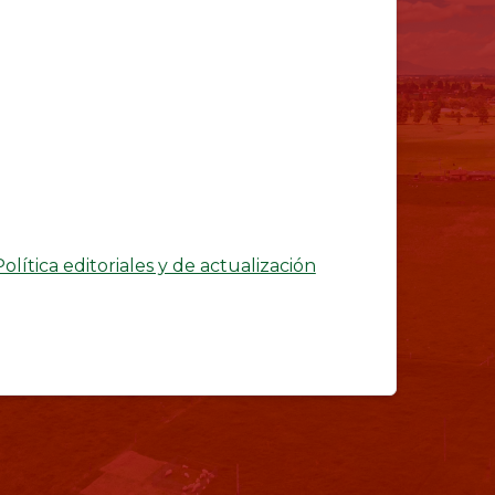
Política editoriales y de actualización