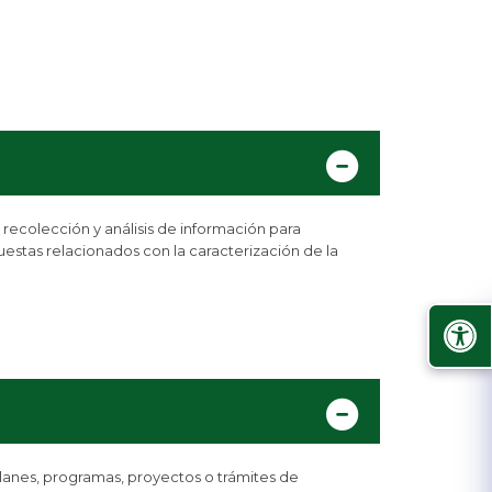
 recolección y análisis de información para
uestas relacionados con la caracterización de la
planes, programas, proyectos o trámites de