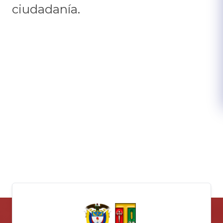
ciudadanía.