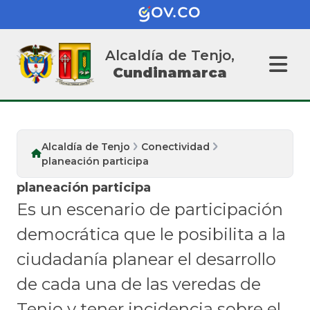
Alcaldía de Tenjo,
Cundinamarca
Alcaldía de Tenjo
Conectividad
planeación participa
planeación participa
Es un escenario de participación
democrática que le posibilita a la
ciudadanía planear el desarrollo
de cada una de las veredas de
Tenjo y tener incidencia sobre el