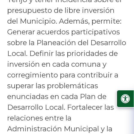
presupuesto de libre inversión
del Municipio. Además, permite:
Generar acuerdos participativos
sobre la Planeación del Desarrollo
Local. Definir las prioridades de
inversión en cada comuna y
corregimiento para contribuir a
superar las problemáticas
enunciadas en cada Plan de
Desarrollo Local. Fortalecer las
relaciones entre la
Administración Municipal y la