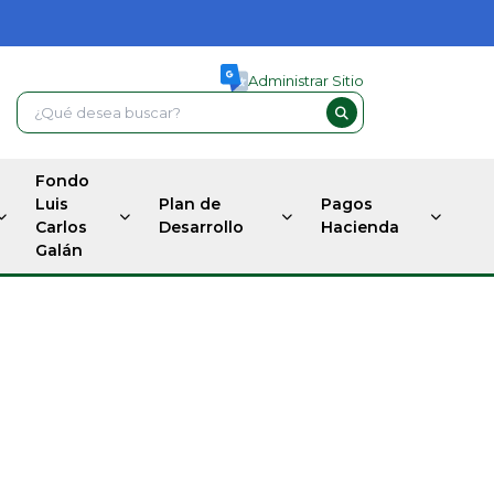
Administrar Sitio
Fondo
Luis
Plan de
Pagos
Carlos
Desarrollo
Hacienda
Galán