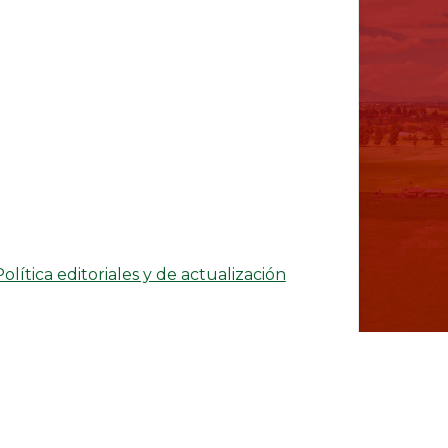
Política editoriales y de actualización