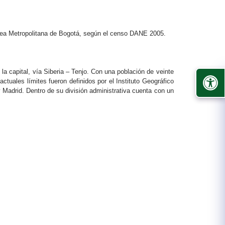
Área Metropolitana de Bogotá, según el censo DANE 2005.
a capital, vía Siberia – Tenjo. Con una población de veinte
ctuales límites fueron definidos por el Instituto Geográfico
Madrid. Dentro de su división administrativa cuenta con un