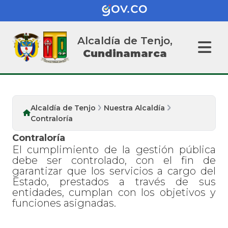
Alcaldía de Tenjo,
Cundinamarca
Alcaldía de Tenjo
Nuestra Alcaldía
Contraloría
Contraloría
El cumplimiento de la gestión pública
debe ser controlado, con el fin de
garantizar que los servicios a cargo del
Estado, prestados a través de sus
entidades, cumplan con los objetivos y
funciones asignadas.