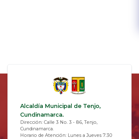
Alcaldía Municipal de Tenjo,
Cundinamarca.
Dirección: Calle 3 No. 3 - 86, Tenjo,
Cundinamarca.
Horario de Atención: Lunes a Jueves 7:30