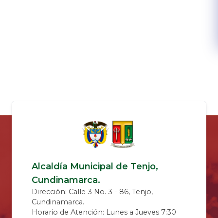
Alcaldía Municipal de Tenjo,
Cundinamarca.
Dirección: Calle 3 No. 3 - 86, Tenjo,
Cundinamarca.
Horario de Atención: Lunes a Jueves 7:30