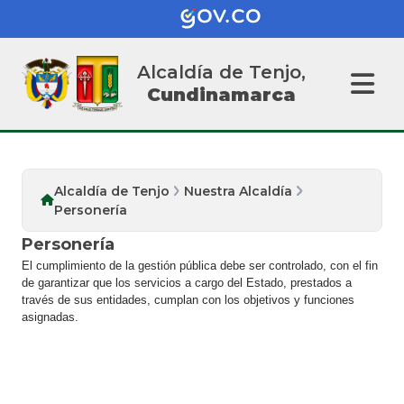
Alcaldía de Tenjo,
Cundinamarca
Alcaldía de Tenjo
Nuestra Alcaldía
Personería
Personería
El cumplimiento de la gestión pública debe ser controlado, con el fin
de garantizar que los servicios a cargo del Estado, prestados a
través de sus entidades, cumplan con los objetivos y funciones
asignadas.