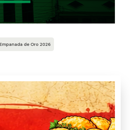
a Empanada de Oro 2026