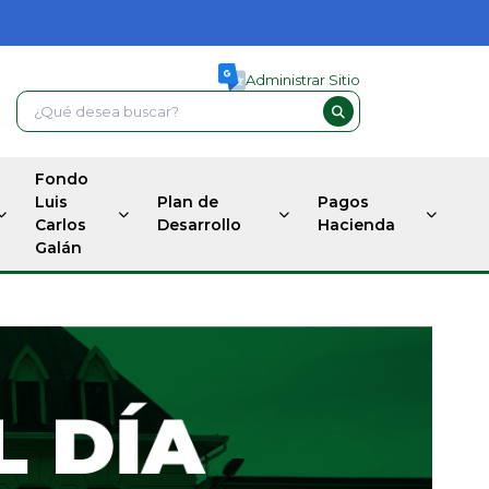
Administrar Sitio
Fondo
Luis
Plan de
Pagos
Carlos
Desarrollo
Hacienda
Galán