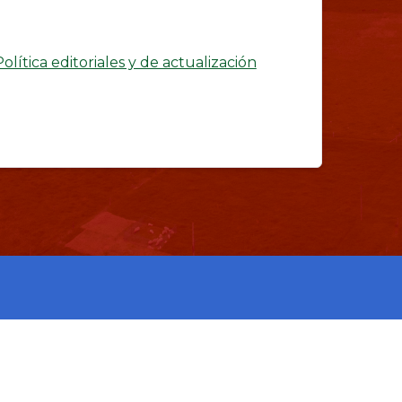
Política editoriales y de actualización