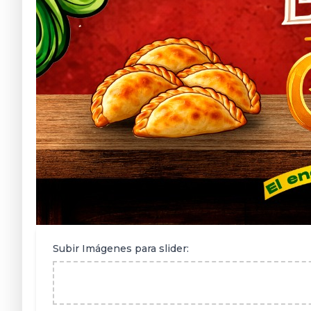
Subir Imágenes para slider: