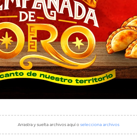
Arrastra y suelta archivos aquí o
selecciona archivos