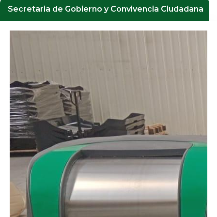
Secretaria de Gobierno y Convivencia Ciudadana