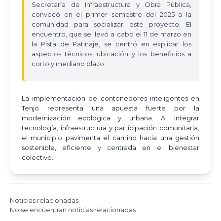
Secretaría de Infraestructura y Obra Pública,
convocó en el primer semestre del 2025 a la
comunidad para socializar este proyecto. El
encuentro, que se llevó a cabo el 11 de marzo en
la Pista de Patinaje, se centró en explicar los
aspectos técnicos, ubicación y los beneficios a
corto y mediano plazo.
La implementación de contenedores inteligentes en
Tenjo representa una apuesta fuerte por la
modernización ecológica y urbana. Al integrar
tecnología, infraestructura y participación comunitaria,
el municipio pavimenta el camino hacia una gestión
sostenible, eficiente y centrada en el bienestar
colectivo.
Noticias relacionadas
No se encuentran noticias relacionadas