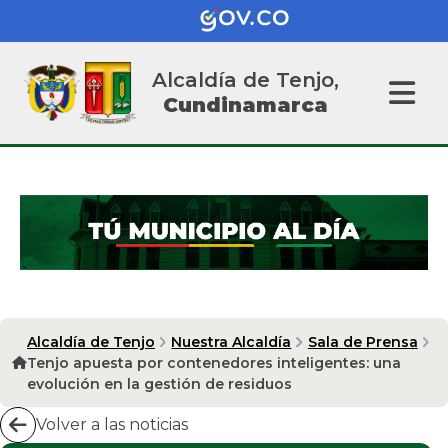
Alcaldía de Tenjo,
Cundinamarca
Alcaldía de Tenjo
Nuestra Alcaldía
Sala de Prensa
Tenjo apuesta por contenedores inteligentes: una
evolución en la gestión de residuos
Volver a las noticias