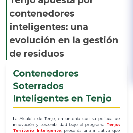
Tenjo apuesta por
contenedores
inteligentes: una
evolución en la gestión
de residuos
​Contenedores
Soterrados
Inteligentes en Tenjo
La Alcaldía de Tenjo, en sintonía con su política de
innovación y sostenibilidad bajo el programa
Tenjo:
Territorio Inteligente
, presenta una iniciativa que