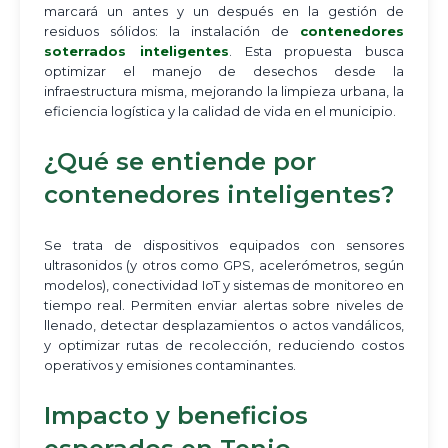
marcará un antes y un después en la gestión de
residuos sólidos: la instalación de
contenedores
soterrados inteligentes
. Esta propuesta busca
optimizar el manejo de desechos desde la
infraestructura misma, mejorando la limpieza urbana, la
eficiencia logística y la calidad de vida en el municipio.
¿Qué se entiende por
contenedores inteligentes?
Se trata de dispositivos equipados con sensores
ultrasonidos (y otros como GPS, acelerómetros, según
modelos), conectividad IoT y sistemas de monitoreo en
tiempo real. Permiten enviar alertas sobre niveles de
llenado, detectar desplazamientos o actos vandálicos,
y optimizar rutas de recolección, reduciendo costos
operativos y emisiones contaminantes.
Impacto y beneficios