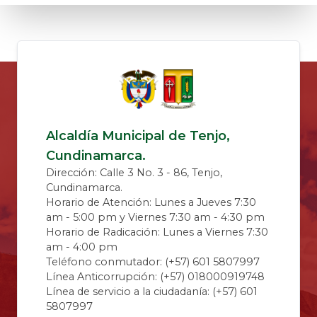
Alcaldía Municipal de Tenjo,
Cundinamarca.
Dirección: Calle 3 No. 3 - 86, Tenjo,
Cundinamarca.
Horario de Atención: Lunes a Jueves 7:30
am - 5:00 pm y Viernes 7:30 am - 4:30 pm
Horario de Radicación: Lunes a Viernes 7:30
am - 4:00 pm
Teléfono conmutador: (+57) 601 5807997
Línea Anticorrupción: (+57) 018000919748
Línea de servicio a la ciudadanía: (+57) 601
5807997