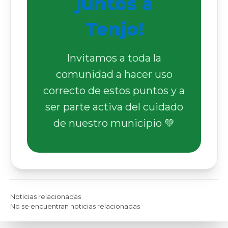
juntos a
Tenjo!
Invitamos a toda la
comunidad a hacer uso
correcto de estos puntos y a
ser parte activa del cuidado
de nuestro municipio 💚
Noticias relacionadas
No se encuentran noticias relacionadas