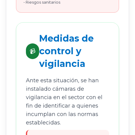
• Riesgos sanitarios
Medidas de
control y
📹
vigilancia
Ante esta situación, se han
instalado cámaras de
vigilancia en el sector con el
fin de identificar a quienes
incumplan con las normas
establecidas.