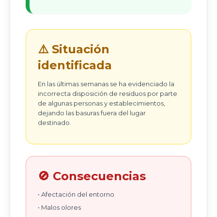
⚠️ Situación
identificada
En las últimas semanas se ha evidenciado la
incorrecta disposición de residuos por parte
de algunas personas y establecimientos,
dejando las basuras fuera del lugar
destinado.
🚫 Consecuencias
• Afectación del entorno
• Malos olores