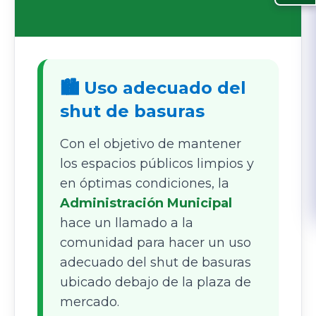
🏙️ Uso adecuado del
shut de basuras
Con el objetivo de mantener
los espacios públicos limpios y
en óptimas condiciones, la
Administración Municipal
hace un llamado a la
comunidad para hacer un uso
adecuado del shut de basuras
ubicado debajo de la plaza de
mercado.