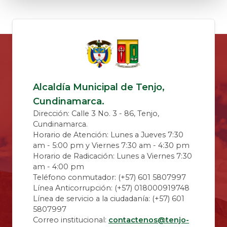
Alcaldía Municipal de Tenjo,
Cundinamarca.
Dirección: Calle 3 No. 3 - 86, Tenjo,
Cundinamarca.
Horario de Atención: Lunes a Jueves 7:30
am - 5:00 pm y Viernes 7:30 am - 4:30 pm
Horario de Radicación: Lunes a Viernes 7:30
am - 4:00 pm
Teléfono conmutador: (+57) 601 5807997
Línea Anticorrupción: (+57) 018000919748
Línea de servicio a la ciudadanía: (+57) 601
5807997
Correo institucional:
contactenos@tenjo-