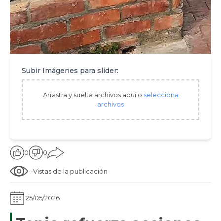
Subir Imágenes para slider:
Arrastra y suelta archivos aquí o
selecciona
archivos
0
0
--
Vistas de la publicación
25/05/2026