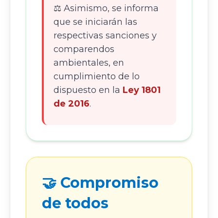
⚖️ Asimismo, se informa
que se iniciarán las
respectivas sanciones y
comparendos
ambientales, en
cumplimiento de lo
dispuesto en la
Ley 1801
de 2016
.
🤝 Compromiso
de todos