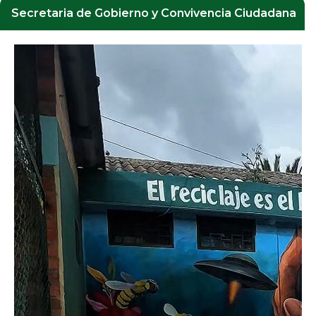
Secretaria de Gobierno y Convivencia Ciudadana