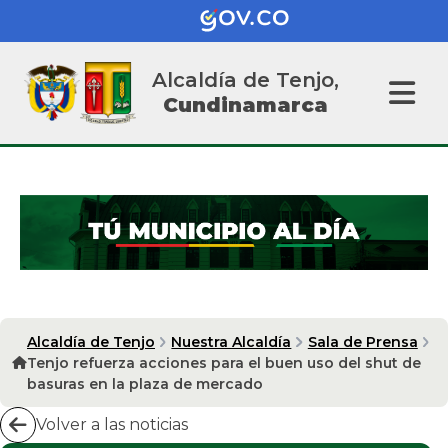
Alcaldía de Tenjo,
Cundinamarca
Alcaldía de Tenjo
Nuestra Alcaldía
Sala de Prensa
Tenjo refuerza acciones para el buen uso del shut de
basuras en la plaza de mercado
Volver a las noticias