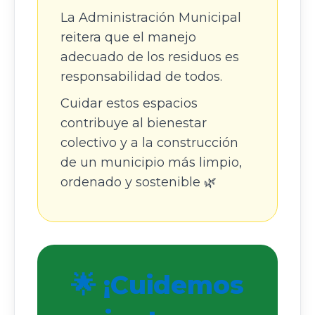
La Administración Municipal
reitera que el manejo
adecuado de los residuos es
responsabilidad de todos.
Cuidar estos espacios
contribuye al bienestar
colectivo y a la construcción
de un municipio más limpio,
ordenado y sostenible 🌿
🌟 ¡Cuidemos