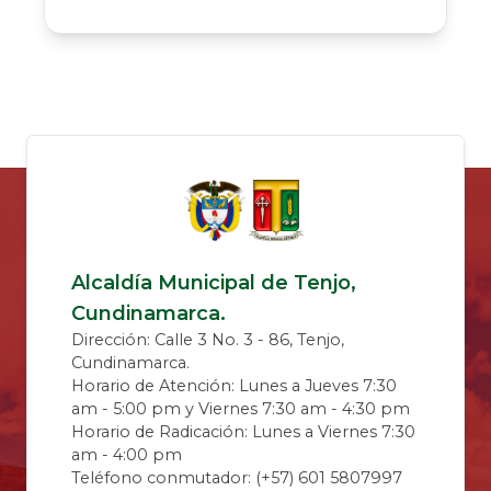
Alcaldía Municipal de Tenjo,
Cundinamarca.
Dirección: Calle 3 No. 3 - 86, Tenjo,
Cundinamarca.
Horario de Atención: Lunes a Jueves 7:30
am - 5:00 pm y Viernes 7:30 am - 4:30 pm
Horario de Radicación: Lunes a Viernes 7:30
am - 4:00 pm
Teléfono conmutador: (+57) 601 5807997