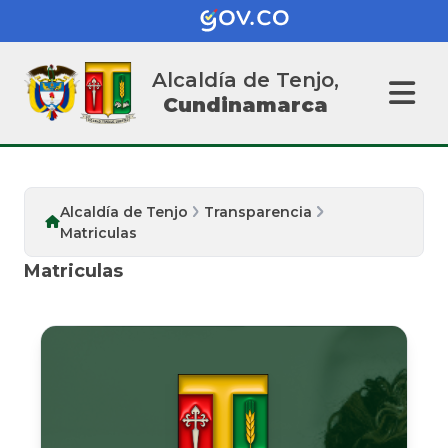
Alcaldía de Tenjo,
Cundinamarca
Alcaldía de Tenjo
Transparencia
Matriculas
Matriculas