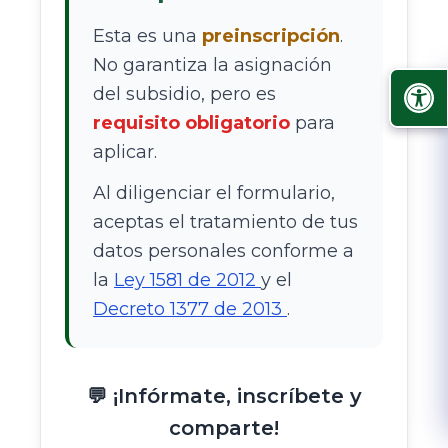
Esta es una
preinscripción
.
No garantiza la asignación
del subsidio, pero es
requisito obligatorio
para
aplicar.
Al diligenciar el formulario,
aceptas el tratamiento de tus
datos personales conforme a
la
Ley 1581 de 2012
y el
Decreto 1377 de 2013
.
💬 ¡Infórmate, inscríbete y
comparte!