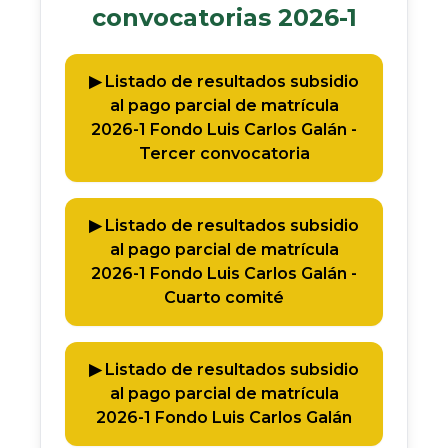
convocatorias 2026-1​
▶︎ Listado de resultados subsidio
al pago parcial de matrícula
2026-1 Fondo Luis Carlos Galán -
Tercer convocatoria
▶︎ Listado de resultados subsidio
al pago parcial de matrícula
2026-1 Fondo Luis Carlos Galán -
Cuarto comité
▶︎ Listado de resultados subsidio
al pago parcial de matrícula
2026-1 Fondo Luis Carlos Galán