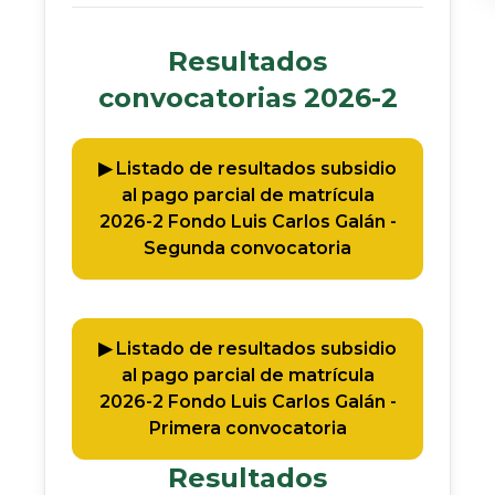
Resultados
convocatorias 2026-2​
▶︎ Listado de resultados subsidio
al pago parcial de matrícula
2026-2 Fondo Luis Carlos Galán -
Segunda convocatoria
▶︎ Listado de resultados subsidio
al pago parcial de matrícula
2026-2 Fondo Luis Carlos Galán -
Primera convocatoria
Resultados