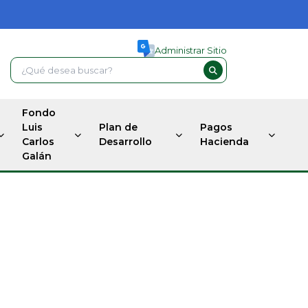
Administrar Sitio
Fondo
Luis
Plan de
Pagos
Carlos
Desarrollo
Hacienda
Galán