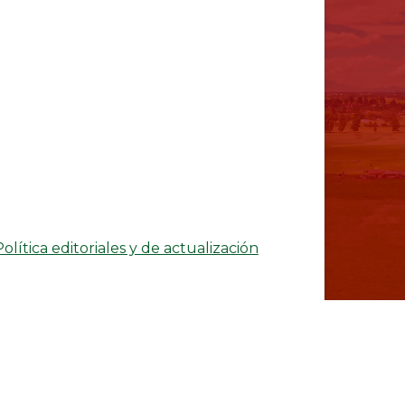
Política editoriales y de actualización